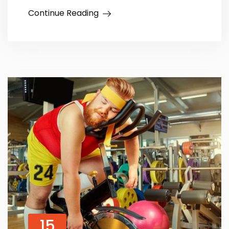
Continue Reading
15