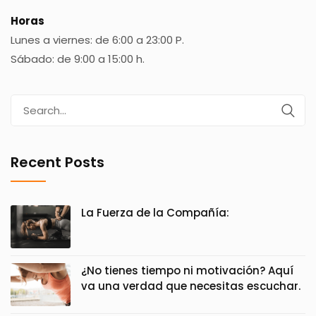
Horas
Lunes a viernes: de 6:00 a 23:00 P.
Sábado: de 9:00 a 15:00 h.
Search
for:
Recent Posts
La Fuerza de la Compañía:
¿No tienes tiempo ni motivación? Aquí
va una verdad que necesitas escuchar.