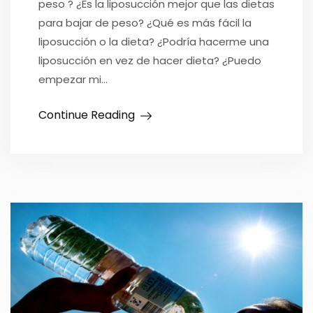
peso ? ¿Es la liposucción mejor que las dietas
para bajar de peso? ¿Qué es más fácil la
liposucción o la dieta? ¿Podría hacerme una
liposucción en vez de hacer dieta? ¿Puedo
empezar mi…
Continue Reading