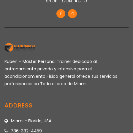
SHOP
CONTACTO
Ruben – Master Personal Trainer dedicado al
entrenamiento privado y intensivo para el
acondicionamiento Físico general ofrece sus servicios
profesionales en Toda el area de Miami.
ADDRESS
Miami - Florida, USA
786-382-4459