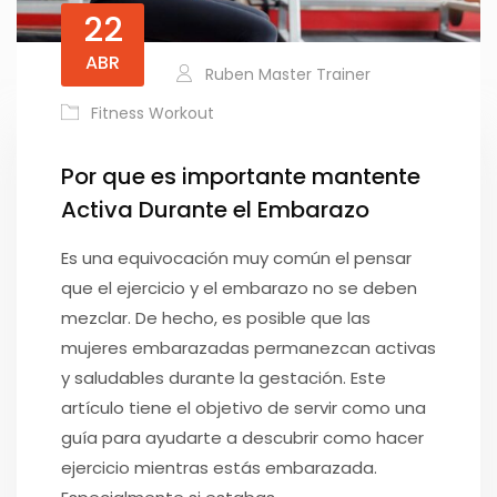
22
ABR
Ruben Master Trainer
Fitness Workout
Por que es importante mantente
Activa Durante el Embarazo
Es una equivocación muy común el pensar
que el ejercicio y el embarazo no se deben
mezclar. De hecho, es posible que las
mujeres embarazadas permanezcan activas
y saludables durante la gestación. Este
artículo tiene el objetivo de servir como una
guía para ayudarte a descubrir como hacer
ejercicio mientras estás embarazada.