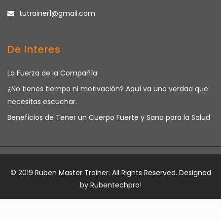
tutrainer1@gmail.com
De Interes
La Fuerza de la Compañía:
¿No tienes tiempo ni motivación? Aquí va una verdad que
necesitas escuchar.
Beneficios de Tener un Cuerpo Fuerte y Sano para la Salud
© 2019 Ruben Master Trainer. All Rights Reserved. Designed
by
Rubentechpro!