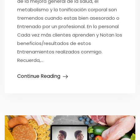
de la mejora general de la salud, el
metabolismo y la tonificación corporal son
tremendos cuando estas bien asesorado o
Entrenado por un profesional. En lo personal
Cada vez más clientes aprenden y Notan los
beneficios/resultados de estos
Entrenamientos realizados conmigo.
Recuerda,…
Continue Reading