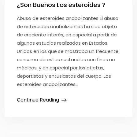
¿Son Buenos Los esteroides ?
Abuso de esteroides anabolizantes El abuso
de esteroides anabolizantes ha sido objeto
de creciente interés, en especial a partir de
algunos estudios realizados en Estados
Unidos en los que se mostraba un frecuente
consumo de estas sustancias con fines no
médicos, y en especial por los atletas,
deportistas y entusiastas del cuerpo. Los
esteroides anabolizantes…
Continue Reading