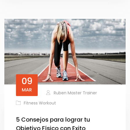
09
MAR
Ruben Master Trainer
Fitness Workout
5 Consejos para lograr tu
Objetivo Físico con Exito