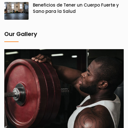
Beneficios de Tener un Cuerpo Fuerte y
Sano para la Salud
Our Gallery