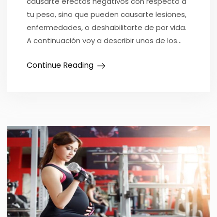
causarte efectos negativos con respecto a
tu peso, sino que pueden causarte lesiones,
enfermedades, o deshabilitarte de por vida.
A continuación voy a describir unos de los…
Continue Reading