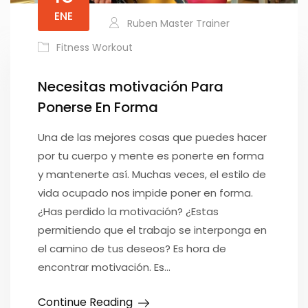
ENE
Ruben Master Trainer
Fitness Workout
Necesitas motivación Para
Ponerse En Forma
Una de las mejores cosas que puedes hacer
por tu cuerpo y mente es ponerte en forma
y mantenerte así. Muchas veces, el estilo de
vida ocupado nos impide poner en forma.
¿Has perdido la motivación? ¿Estas
permitiendo que el trabajo se interponga en
el camino de tus deseos? Es hora de
encontrar motivación. Es…
Continue Reading