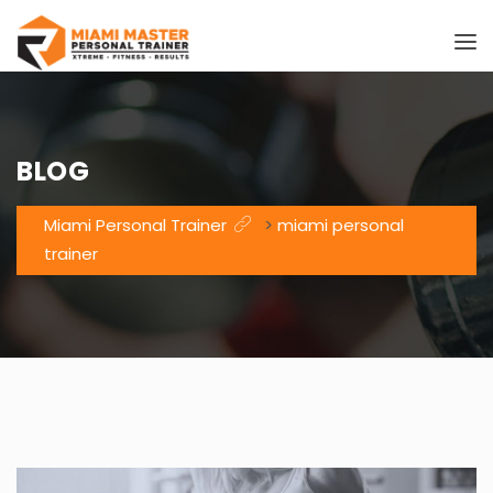
BLOG
Miami Personal Trainer
>
miami personal
trainer