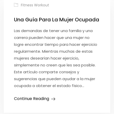
Fitness Workout
Una Guía Para La Mujer Ocupada
Las demandas de tener una familia y una
carrera pueden hacer que una mujer no
logre encontrar tiempo para hacer ejercicio
regularmente. Mientras muchas de estas
mujeres desearían hacer ejercicio,
simplemente no creen que les sea posible.
Este artículo comparte consejos y
sugerencias que pueden ayudar a la mujer
ocupada a obtener el estado físico…
Continue Reading