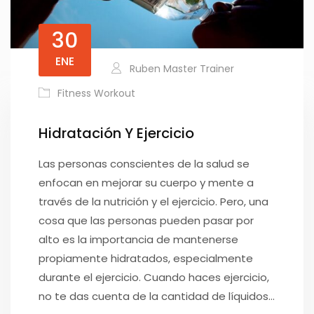
30
ENE
Ruben Master Trainer
Fitness Workout
Hidratación Y Ejercicio
Las personas conscientes de la salud se
enfocan en mejorar su cuerpo y mente a
través de la nutrición y el ejercicio. Pero, una
cosa que las personas pueden pasar por
alto es la importancia de mantenerse
propiamente hidratados, especialmente
durante el ejercicio. Cuando haces ejercicio,
no te das cuenta de la cantidad de líquidos…