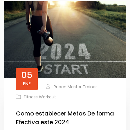
05
ENE
Ruben Master Trainer
Fitness Workout
Como establecer Metas De forma
Efectiva este 2024