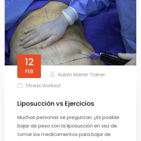
12
FEB
Ruben Master Trainer
Fitness Workout
Liposucción vs Ejercicios
Muchas personas se preguntan: ¿Es posible
bajar de peso con la liposucción en vez de
tomar los medicamentos para bajar de