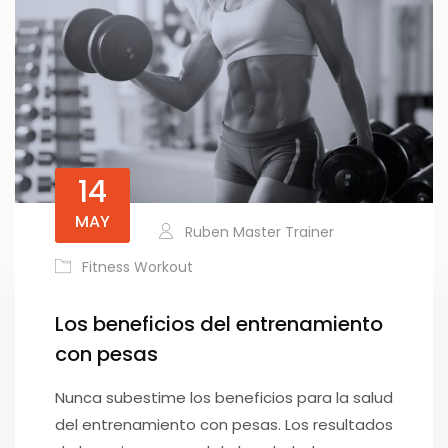
14
MAY
Ruben Master Trainer
Fitness Workout
Los beneficios del entrenamiento
con pesas
Nunca subestime los beneficios para la salud
del entrenamiento con pesas. Los resultados