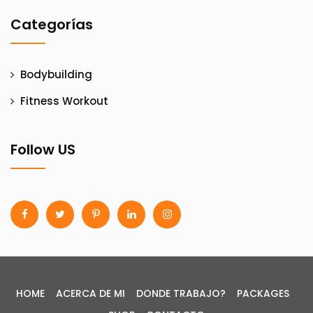
Categorías
Bodybuilding
Fitness Workout
Follow US
HOME
ACERCA DE MI
DONDE TRABAJO?
PACKAGES