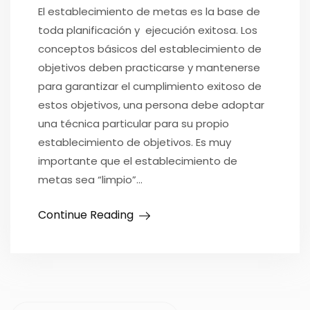
El establecimiento de metas es la base de
toda planificación y ejecución exitosa. Los
conceptos básicos del establecimiento de
objetivos deben practicarse y mantenerse
para garantizar el cumplimiento exitoso de
estos objetivos, una persona debe adoptar
una técnica particular para su propio
establecimiento de objetivos. Es muy
importante que el establecimiento de
metas sea “limpio”…
Continue Reading