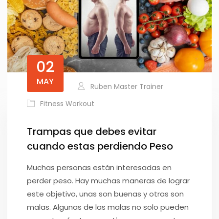
02
MAY
Ruben Master Trainer
Fitness Workout
Trampas que debes evitar
cuando estas perdiendo Peso
Muchas personas están interesadas en
perder peso. Hay muchas maneras de lograr
este objetivo, unas son buenas y otras son
malas. Algunas de las malas no solo pueden