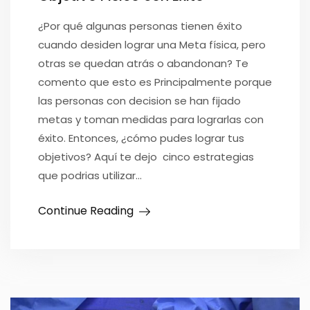
¿Por qué algunas personas tienen éxito
cuando desiden lograr una Meta física, pero
otras se quedan atrás o abandonan? Te
comento que esto es Principalmente porque
las personas con decision se han fijado
metas y toman medidas para lograrlas con
éxito. Entonces, ¿cómo pudes lograr tus
objetivos? Aquí te dejo cinco estrategias
que podrias utilizar…
Continue Reading