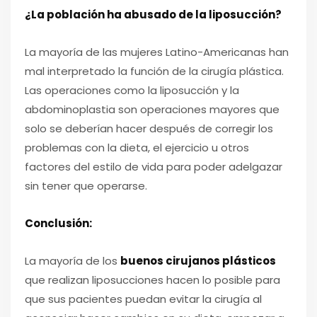
¿La población ha abusado de la liposucción?
La mayoría de las mujeres Latino-Americanas han
mal interpretado la función de la cirugía plástica.
Las operaciones como la liposucción y la
abdominoplastia son operaciones mayores que
solo se deberían hacer después de corregir los
problemas con la dieta, el ejercicio u otros
factores del estilo de vida para poder adelgazar
sin tener que operarse.
Conclusión:
La mayoría de los
buenos cirujanos plásticos
que realizan liposucciones hacen lo posible para
que sus pacientes puedan evitar la cirugía al