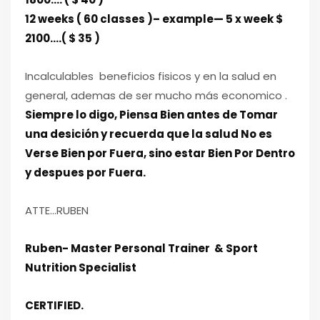
12 weeks ( 60 classes )– example— 5 x week $
2100….( $ 35 )
Incalculables beneficios fisicos y en la salud en
general, ademas de ser mucho más economico .
Siempre lo digo, Piensa Bien antes de Tomar
una desición y recuerda que la salud No es
Verse Bien por Fuera, sino estar Bien Por Dentro
y despues por Fuera.
ATTE…RUBEN
Ruben- Master Personal Trainer & Sport
Nutrition Specialist
CERTIFIED.