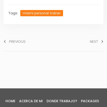
Tags:
miami personal trainer
PREVIOUS
NEXT
HOME
ACERCA DE MI
DONDE TRABAJO?
PACKAGES