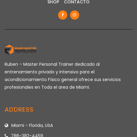
SHOP
CONTACTO
Ruben – Master Personal Trainer dedicado al
entrenamiento privado y intensivo para el
acondicionamiento Físico general ofrece sus servicios
profesionales en Toda el area de Miami.
ADDRESS
Miami - Florida, USA
786-382-4459