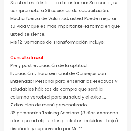
Si usted está listo para transformar Su cuerpo, se
compromete a 36 sesiones de capacitación,
Mucha Fuerza de Voluntad, usted Puede mejorar
su Vida y que es más importante-la forma en que
usted se siente.
Mis 12-Semanas de Transformación incluye:
Consulta Inicial
Pre y post evaluación de la aptitud
Evaluación y hora semanal de Consejos con
Entrenador Personal para enseñar los efectivos y
saludables hábitos de compra que será la
columna vertebral para su salud y el éxito …..
7 días plan de menú personalizado.
36 personales Training Sessions (3 días x semana
o los que ud elija en los packetes incluidos abajo)
diseñado y supervisado por Mi. **