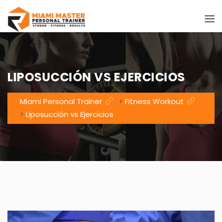
LIPOSUCCIÓN VS EJERCICIOS
Miami Personal Trainer
>
Fitness Workout
>
Liposucción vs Ejercicios