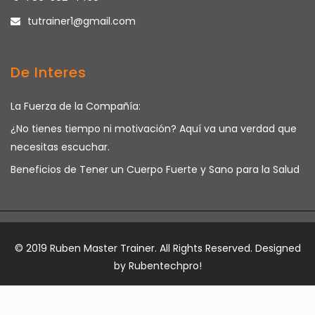
tutrainer1@gmail.com
De Interes
La Fuerza de la Compañía:
¿No tienes tiempo ni motivación? Aquí va una verdad que
necesitas escuchar.
Beneficios de Tener un Cuerpo Fuerte y Sano para la Salud
© 2019 Ruben Master Trainer. All Rights Reserved. Designed
by
Rubentechpro!