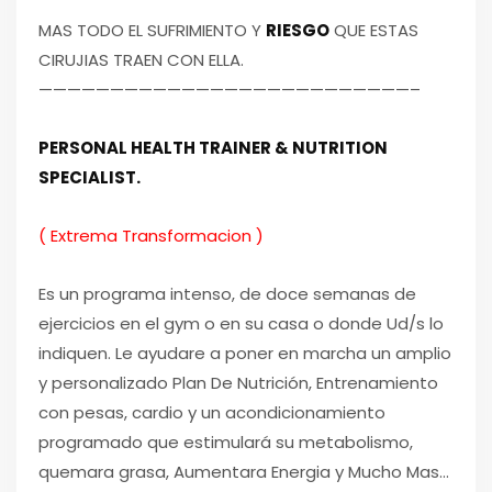
MAS TODO EL SUFRIMIENTO Y
RIESGO
QUE ESTAS
CIRUJIAS TRAEN CON ELLA.
——————————————————————————–
PERSONAL HEALTH TRAINER & NUTRITION
SPECIALIST.
( Extrema Transformacion )
Es un programa intenso, de doce semanas de
ejercicios en el gym o en su casa o donde Ud/s lo
indiquen. Le ayudare a poner en marcha un amplio
y personalizado Plan De Nutrición, Entrenamiento
con pesas, cardio y un acondicionamiento
programado que estimulará su metabolismo,
quemara grasa, Aumentara Energia y Mucho Mas…