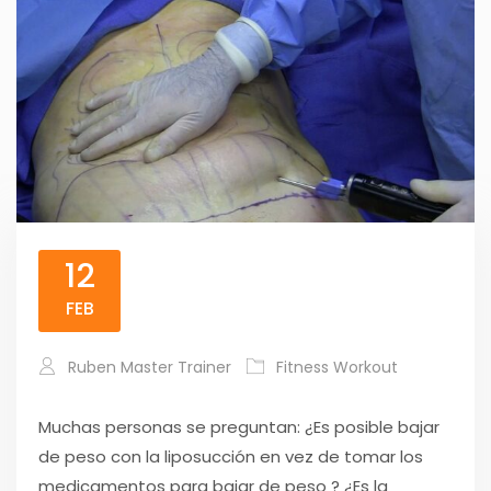
12
FEB
Ruben Master Trainer
Fitness Workout
Muchas personas se preguntan: ¿Es posible bajar
de peso con la liposucción en vez de tomar los
medicamentos para bajar de peso ? ¿Es la