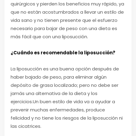
quirúrgicos y pierden los beneficios muy rápido, ya
que no están acostumbrados a llevar un estilo de
vida sano y no tienen presente que el esfuerzo
necesario para bajar de peso con una dieta es
más fácil que con una liposucción.
¿Cuándo es recomendable la liposucción?
La liposucción es una buena opción después de
haber bajado de peso, para eliminar algún
depósito de grasa localizado; pero no debe ser
jamás una alternativa de la dieta y los
ejercicios.Un buen estilo de vida va a ayudar a
prevenir muchas enfermedades, produce
felicidad y no tiene los riesgos de la liposucción ni
las cicatrices.