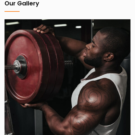
Our Gallery