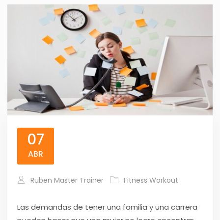
07
ABR
Ruben Master Trainer
Fitness Workout
Las demandas de tener una familia y una carrera