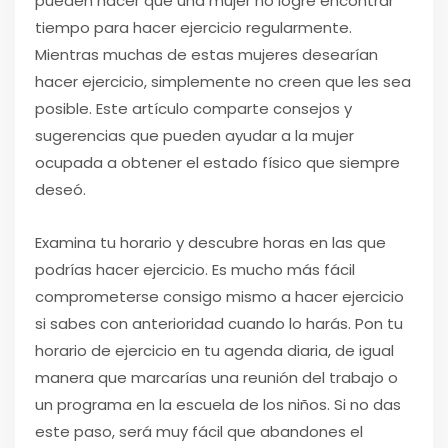
pueden hacer que una mujer no logre encontrar
tiempo para hacer ejercicio regularmente.
Mientras muchas de estas mujeres desearían
hacer ejercicio, simplemente no creen que les sea
posible. Este artículo comparte consejos y
sugerencias que pueden ayudar a la mujer
ocupada a obtener el estado físico que siempre
deseó.
Examina tu horario y descubre horas en las que
podrías hacer ejercicio. Es mucho más fácil
comprometerse consigo mismo a hacer ejercicio
si sabes con anterioridad cuando lo harás. Pon tu
horario de ejercicio en tu agenda diaria, de igual
manera que marcarías una reunión del trabajo o
un programa en la escuela de los niños. Si no das
este paso, será muy fácil que abandones el