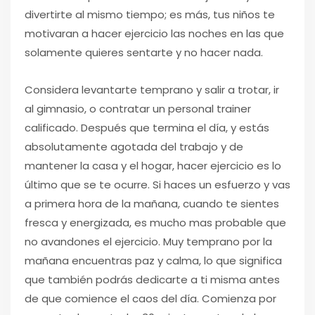
divertirte al mismo tiempo; es más, tus niños te
motivaran a hacer ejercicio las noches en las que
solamente quieres sentarte y no hacer nada.
Considera levantarte temprano y salir a trotar, ir
al gimnasio, o contratar un personal trainer
calificado. Después que termina el día, y estás
absolutamente agotada del trabajo y de
mantener la casa y el hogar, hacer ejercicio es lo
último que se te ocurre. Si haces un esfuerzo y vas
a primera hora de la mañana, cuando te sientes
fresca y energizada, es mucho mas probable que
no avandones el ejercicio. Muy temprano por la
mañana encuentras paz y calma, lo que significa
que también podrás dedicarte a ti misma antes
de que comience el caos del día. Comienza por