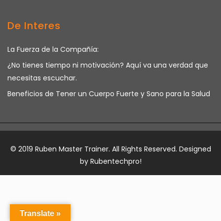
De Interes
La Fuerza de la Compañía:
¿No tienes tiempo ni motivación? Aquí va una verdad que
necesitas escuchar.
Beneficios de Tener un Cuerpo Fuerte y Sano para la Salud
© 2019 Ruben Master Trainer. All Rights Reserved. Designed
by
Rubentechpro!
Translate »