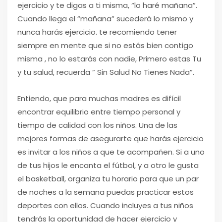
ejercicio y te digas a ti misma, “lo haré mañana”.
Cuando llega el “mañana” sucederá lo mismo y
nunca harás ejercicio. te recomiendo tener
siempre en mente que si no estás bien contigo
misma , no lo estarás con nadie, Primero estas Tu
y tu salud, recuerda ” Sin Salud No Tienes Nada”.
Entiendo, que para muchas madres es difícil
encontrar equilibrio entre tiempo personal y
tiempo de calidad con los niños. Una de las
mejores formas de asegurarte que harás ejercicio
es invitar a los niños a que te acompañen. Si a uno
de tus hijos le encanta el fútbol, y a otro le gusta
el basketball, organiza tu horario para que un par
de noches a la semana puedas practicar estos
deportes con ellos. Cuando incluyes a tus niños
tendrás la oportunidad de hacer ejercicio y