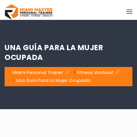
UNA GUÍA PARA LA MUJER
OCUPADA
Miami Personal Trainer
>
Fitness Workout
>
Una Guía Para La Mujer Ocupada