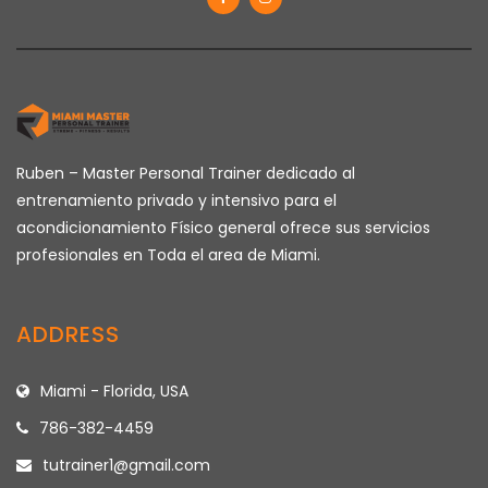
Ruben – Master Personal Trainer dedicado al
entrenamiento privado y intensivo para el
acondicionamiento Físico general ofrece sus servicios
profesionales en Toda el area de Miami.
ADDRESS
Miami - Florida, USA
786-382-4459
tutrainer1@gmail.com