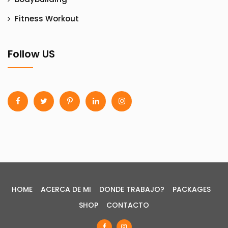
Fitness Workout
Follow US
HOME
ACERCA DE MI
DONDE TRABAJO?
PACKAGES
SHOP
CONTACTO