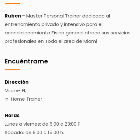
Ruben –
Master Personal Trainer dedicado al
entrenamiento privado y intensivo para el
acondicionamiento Físico general ofrece sus servicios
profesionales en Toda el area de Miami
Encuéntrame
Dirección
Miami- Fl,
In-Home Trainer
Horas
Lunes a viernes: de 6:00 a 23:00 P.
Sábado: de 9:00 a 15:00 h.