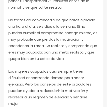
poner tu despertador 30 minutos antes de lo
normal, y ve que tal te resulta.
No trates de convencerte de que harás ejercicio
una hora al día, seis días a la semana. Si no
puedes cumplir el compromiso contigo misma, es
muy probable que pierdas la motivación y
abandones la tarea. Se realista y comprende que
eres muy ocupada; pon una meta realista y que
quepa bien en tu estilo de vida.
Las mujeres ocupadas casi siempre tienen
dificultad encontrando tiempo para hacer
ejercicio. Pero los consejos de este artículo les
pueden ayudar a redescubrir la motivación y
regresar a un régimen de ejercicio y sentirse
mejor.