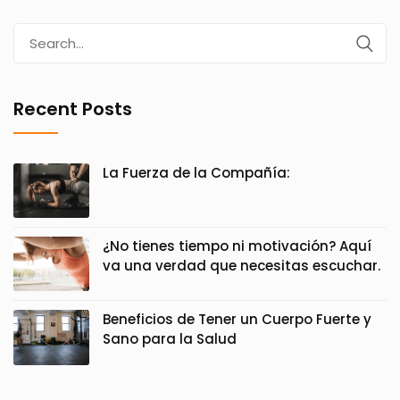
Search
for:
Recent Posts
La Fuerza de la Compañía:
¿No tienes tiempo ni motivación? Aquí
va una verdad que necesitas escuchar.
Beneficios de Tener un Cuerpo Fuerte y
Sano para la Salud