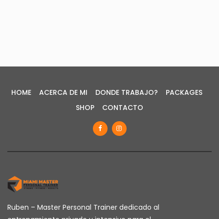
HOME
ACERCA DE MI
DONDE TRABAJO?
PACKAGES
SHOP
CONTACTO
Ruben – Master Personal Trainer dedicado al