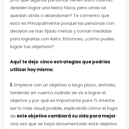
desiden lograr una Meta física, pero otras se
quedan atrás o abandonan? Te comento que
esto es Principalmente porque las personas con
decision se han fijado metas y toman medidas
para lograrlas con éxito. Entonces, ¿cómo pudes
lograr tus objetivos?
Aquí te dejo cinco estrategias que podrias
utilizar hoy mismo:
1.
Empiece con un objetivo a largo plazo, anótelo,
teniendo en cuenta cuándo se va a lograr el
objetivo y por qué es importante para Ti. Intente
ser lo más visual posible, explicando cómo el logro
de
este objetivo cambiará su vida para mejor
.
Una vez que se haya documentado este objetivo