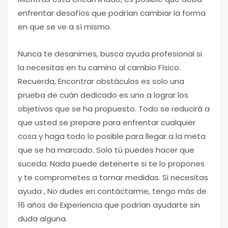
enfrentar desafíos que podrían cambiar la forma
en que se ve a sí mismo.
Nunca te desanimes, busca ayuda profesional si
la necesitas en tu camino al cambio Físico.
Recuerda, Encontrar obstáculos es solo una
prueba de cuán dedicado es uno a lograr los
objetivos que se ha propuesto. Todo se reducirá a
que usted se prepare para enfrentar cualquier
cosa y haga todo lo posible para llegar a la meta
que se ha marcado. Solo tú puedes hacer que
suceda. Nada puede detenerte si te lo propones
y te comprometes a tomar medidas. Si necesitas
ayuda , No dudes en contáctarme, tengo más de
16 años de Experiencia que podrían ayudarte sin
duda alguna.