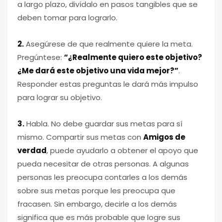
a largo plazo, divídalo en pasos tangibles que se
deben tomar para lograrlo.
2.
Asegúrese de que realmente quiere la meta.
Pregúntese:
“¿Realmente quiero este objetivo?
¿Me dará este objetivo una vida mejor?”
.
Responder estas preguntas le dará más impulso
para lograr su objetivo.
3.
Habla. No debe guardar sus metas para sí
mismo. Compartir sus metas con
Amigos de
verdad
, puede ayudarlo a obtener el apoyo que
pueda necesitar de otras personas. A algunas
personas les preocupa contarles a los demás
sobre sus metas porque les preocupa que
fracasen. Sin embargo, decirle a los demás
significa que es más probable que logre sus