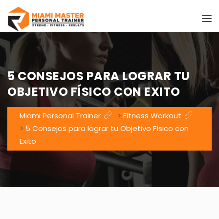
5 CONSEJOS PARA LOGRAR TU
OBJETIVO FÍSICO CON EXITO
Miami Personal Trainer
>
Fitness Workout
>
5 Consejos para lograr tu Objetivo Físico con
Exito