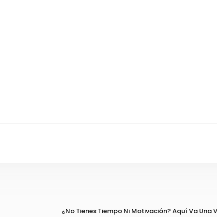
¿No Tienes Tiempo Ni Motivación? Aquí Va Una 