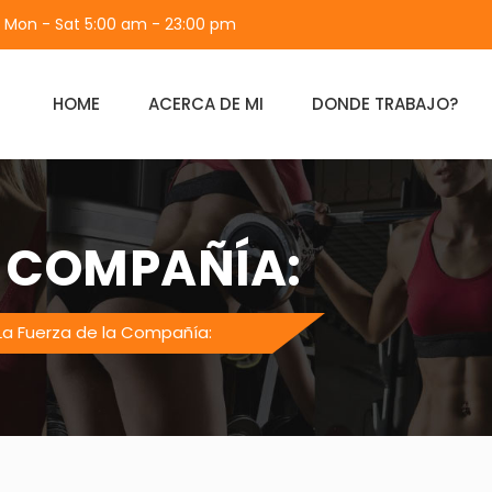
Mon - Sat 5:00 am - 23:00 pm
HOME
ACERCA DE MI
DONDE TRABAJO?
A COMPAÑÍA:
La Fuerza de la Compañía: