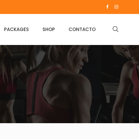
PACKAGES
SHOP
CONTACTO