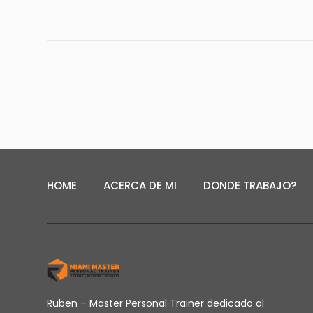
HOME
ACERCA DE MI
DONDE TRABAJO?
Ruben – Master Personal Trainer dedicado al