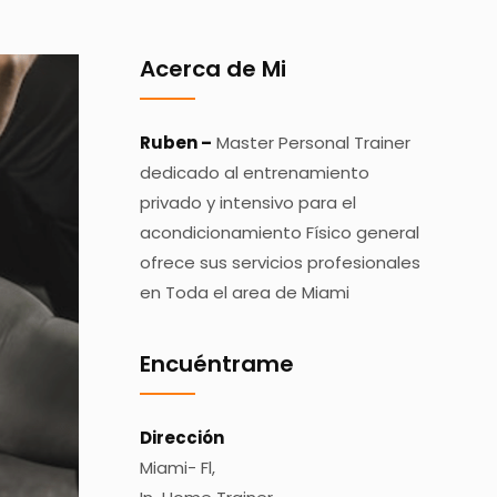
Acerca de Mi
Ruben –
Master Personal Trainer
dedicado al entrenamiento
privado y intensivo para el
acondicionamiento Físico general
ofrece sus servicios profesionales
en Toda el area de Miami
Encuéntrame
Dirección
Miami- Fl,