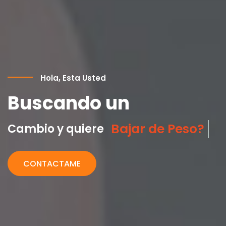
Hola, Esta Usted
Buscando un
Tonificar su Cuer
Cambio y quiere
CONTACTAME