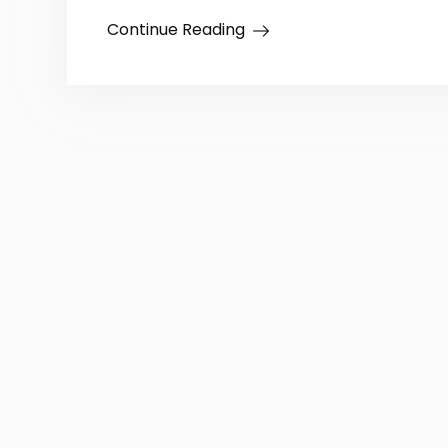
Continue Reading