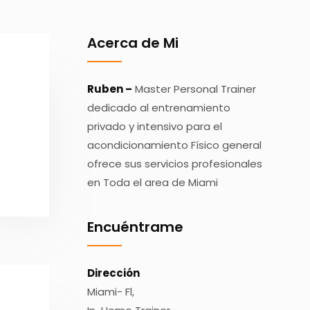
Acerca de Mi
Ruben –
Master Personal Trainer
dedicado al entrenamiento
privado y intensivo para el
acondicionamiento Físico general
ofrece sus servicios profesionales
en Toda el area de Miami
Encuéntrame
Dirección
Miami- Fl,