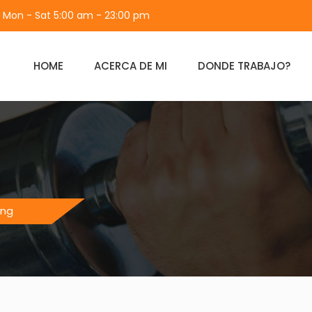
Mon - Sat 5:00 am - 23:00 pm
HOME
ACERCA DE MI
DONDE TRABAJO?
ing