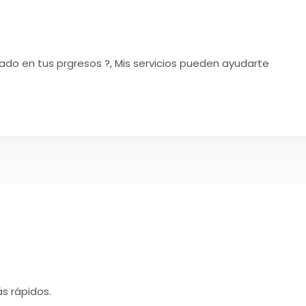
do en tus prgresos ?, Mis servicios pueden ayudarte
s rápidos.