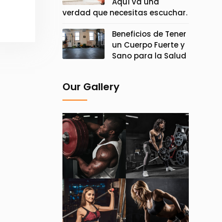
Aquí va una
verdad que necesitas escuchar.
Beneficios de Tener
un Cuerpo Fuerte y
Sano para la Salud
Our Gallery