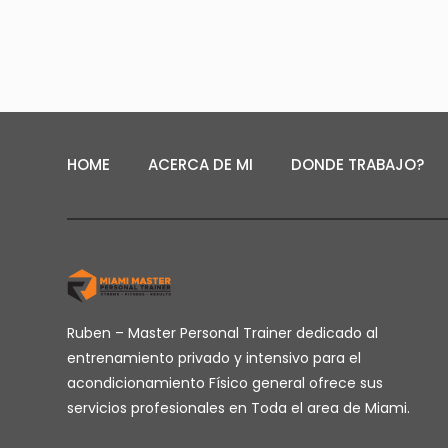
HOME
ACERCA DE MI
DONDE TRABAJO?
Ruben – Master Personal Trainer dedicado al
entrenamiento privado y intensivo para el
acondicionamiento Físico general ofrece sus
servicios profesionales en Toda el area de Miami.