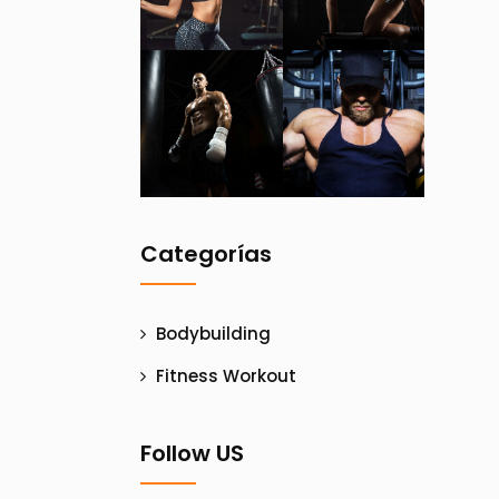
Categorías
Bodybuilding
Fitness Workout
Follow US