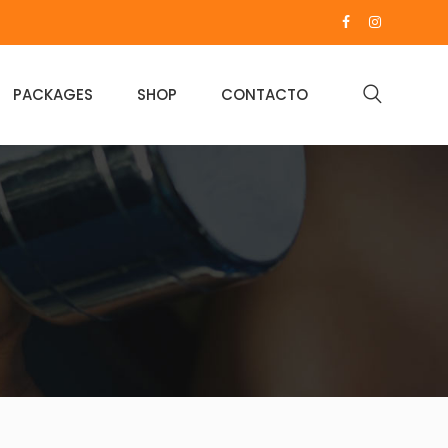
PACKAGES
SHOP
CONTACTO